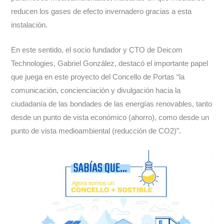
reducen los gases de efecto invernadero gracias a esta
instalación.
En este sentido, el socio fundador y CTO de Deicom
Technologies, Gabriel González, destacó el importante papel
que juega en este proyecto del Concello de Portas “la
comunicación, concienciación y divulgación hacia la
ciudadanía de las bondades de las energías renovables, tanto
desde un punto de vista económico (ahorro), como desde un
punto de vista medioambiental (reducción de CO2)”.