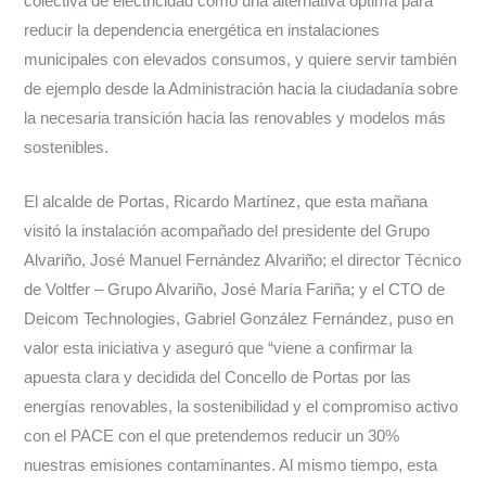
colectiva de electricidad como una alternativa óptima para
reducir la dependencia energética en instalaciones
municipales con elevados consumos, y quiere servir también
de ejemplo desde la Administración hacia la ciudadanía sobre
la necesaria transición hacia las renovables y modelos más
sostenibles.
El alcalde de Portas, Ricardo Martínez, que esta mañana
visitó la instalación acompañado del presidente del Grupo
Alvariño, José Manuel Fernández Alvariño; el director Técnico
de Voltfer – Grupo Alvariño, José María Fariña; y el CTO de
Deicom Technologies, Gabriel González Fernández, puso en
valor esta iniciativa y aseguró que “viene a confirmar la
apuesta clara y decidida del Concello de Portas por las
energías renovables, la sostenibilidad y el compromiso activo
con el PACE con el que pretendemos reducir un 30%
nuestras emisiones contaminantes. Al mismo tiempo, esta