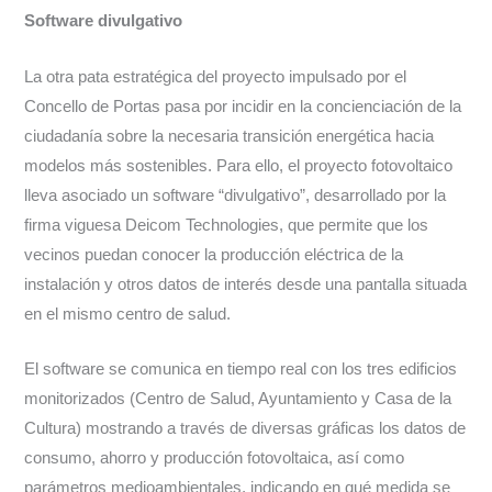
Software divulgativo
La otra pata estratégica del proyecto impulsado por el
Concello de Portas pasa por incidir en la concienciación de la
ciudadanía sobre la necesaria transición energética hacia
modelos más sostenibles. Para ello, el proyecto fotovoltaico
lleva asociado un software “divulgativo”, desarrollado por la
firma viguesa Deicom Technologies, que permite que los
vecinos puedan conocer la producción eléctrica de la
instalación y otros datos de interés desde una pantalla situada
en el mismo centro de salud.
El software se comunica en tiempo real con los tres edificios
monitorizados (Centro de Salud, Ayuntamiento y Casa de la
Cultura) mostrando a través de diversas gráficas los datos de
consumo, ahorro y producción fotovoltaica, así como
parámetros medioambientales, indicando en qué medida se