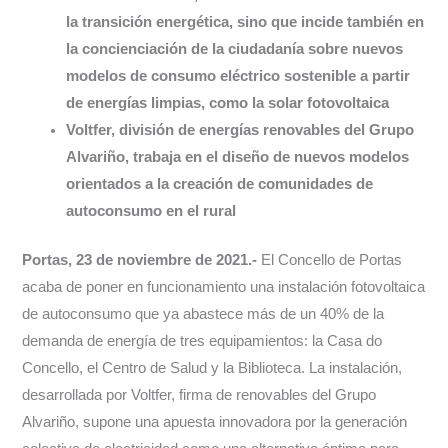
la transición energética, sino que incide también en
la concienciación de la ciudadanía sobre nuevos
modelos de consumo eléctrico sostenible a partir
de energías limpias, como la solar fotovoltaica
Voltfer, división de energías renovables del Grupo
Alvariño, trabaja en el diseño de nuevos modelos
orientados a la creación de comunidades de
autoconsumo en el rural
Portas, 23 de noviembre de 2021.-
El Concello de Portas
acaba de poner en funcionamiento una instalación fotovoltaica
de autoconsumo que ya abastece más de un 40% de la
demanda de energía de tres equipamientos: la Casa do
Concello, el Centro de Salud y la Biblioteca. La instalación,
desarrollada por Voltfer, firma de renovables del Grupo
Alvariño, supone una apuesta innovadora por la generación