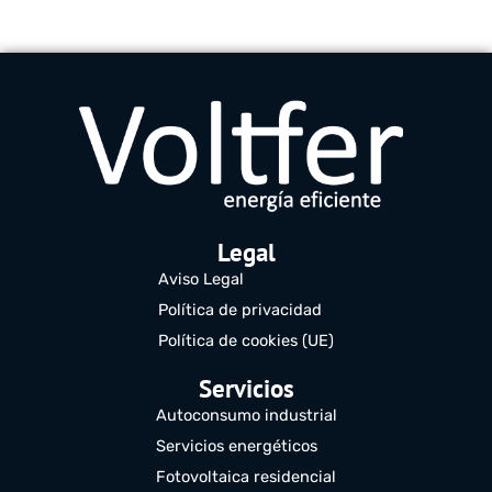
Legal
Aviso Legal
Política de privacidad
Política de cookies (UE)
Servicios
Autoconsumo industrial
Servicios energéticos
Fotovoltaica residencial