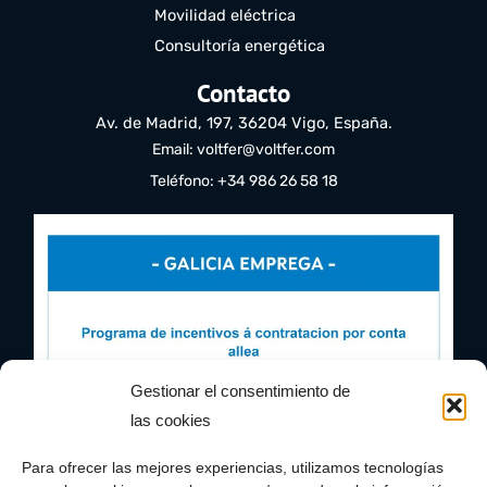
Movilidad eléctrica
Consultoría energética
Contacto
Av. de Madrid, 197, 36204 Vigo, España.
Email: voltfer@voltfer.com
Teléfono: +34 986 26 58 18
Gestionar el consentimiento de
las cookies
Para ofrecer las mejores experiencias, utilizamos tecnologías