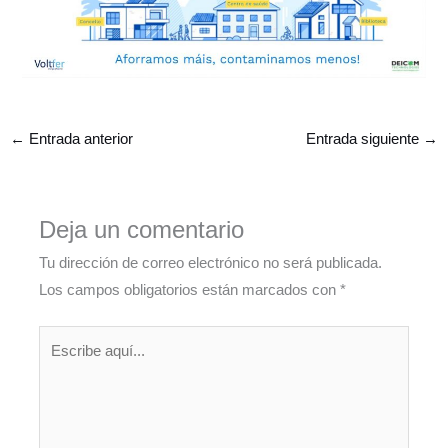
←
Entrada anterior
Entrada siguiente
→
Deja un comentario
Tu dirección de correo electrónico no será publicada.
Los campos obligatorios están marcados con
*
Escribe
aquí...