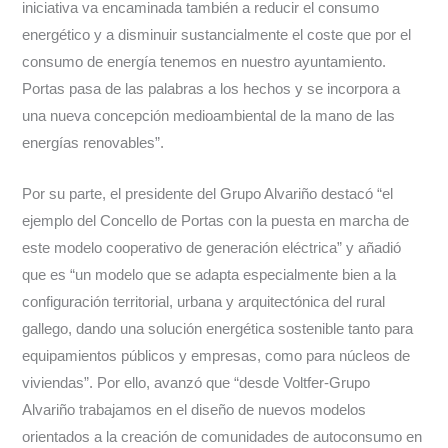
iniciativa va encaminada también a reducir el consumo
energético y a disminuir sustancialmente el coste que por el
consumo de energía tenemos en nuestro ayuntamiento.
Portas pasa de las palabras a los hechos y se incorpora a
una nueva concepción medioambiental de la mano de las
energías renovables”.
Por su parte, el presidente del Grupo Alvariño destacó “el
ejemplo del Concello de Portas con la puesta en marcha de
este modelo cooperativo de generación eléctrica” y añadió
que es “un modelo que se adapta especialmente bien a la
configuración territorial, urbana y arquitectónica del rural
gallego, dando una solución energética sostenible tanto para
equipamientos públicos y empresas, como para núcleos de
viviendas”. Por ello, avanzó que “desde Voltfer-Grupo
Alvariño trabajamos en el diseño de nuevos modelos
orientados a la creación de comunidades de autoconsumo en