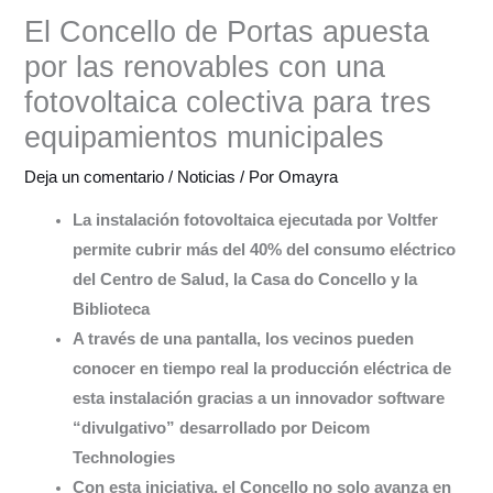
El Concello de Portas apuesta
por las renovables con una
fotovoltaica colectiva para tres
equipamientos municipales
Deja un comentario
/
Noticias
/ Por
Omayra
La instalación fotovoltaica ejecutada por Voltfer
permite cubrir más del 40% del consumo eléctrico
del Centro de Salud, la Casa do Concello y la
Biblioteca
A través de una pantalla, los vecinos pueden
conocer en tiempo real la producción eléctrica de
esta instalación gracias a un innovador software
“divulgativo” desarrollado por Deicom
Technologies
Con esta iniciativa, el Concello no solo avanza en