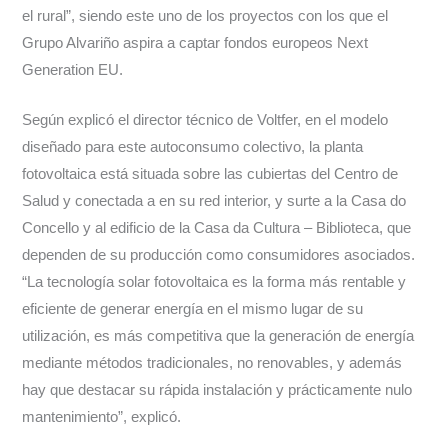
el rural”, siendo este uno de los proyectos con los que el
Grupo Alvariño aspira a captar fondos europeos Next
Generation EU.
Según explicó el director técnico de Voltfer, en el modelo
diseñado para este autoconsumo colectivo, la planta
fotovoltaica está situada sobre las cubiertas del Centro de
Salud y conectada a en su red interior, y surte a la Casa do
Concello y al edificio de la Casa da Cultura – Biblioteca, que
dependen de su producción como consumidores asociados.
“La tecnología solar fotovoltaica es la forma más rentable y
eficiente de generar energía en el mismo lugar de su
utilización, es más competitiva que la generación de energía
mediante métodos tradicionales, no renovables, y además
hay que destacar su rápida instalación y prácticamente nulo
mantenimiento”, explicó.