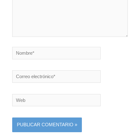
Nombre*
Correo
electrónico*
Web