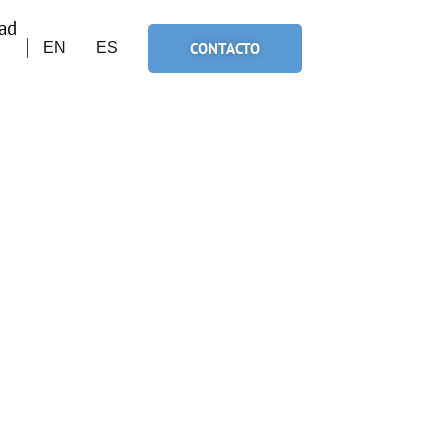
ad
CONTACTO
EN
ES