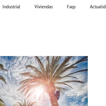
Industrial
Viviendas
Faqs
Actualid