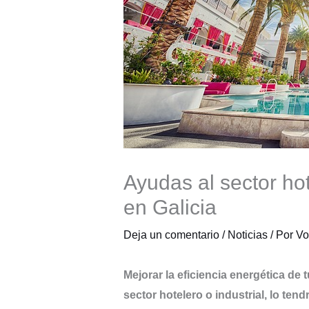
Ayudas al sector hot
en Galicia
Deja un comentario
/
Noticias
/ Por
Vo
Mejorar la eficiencia energética de
sector hotelero o industrial, lo ten