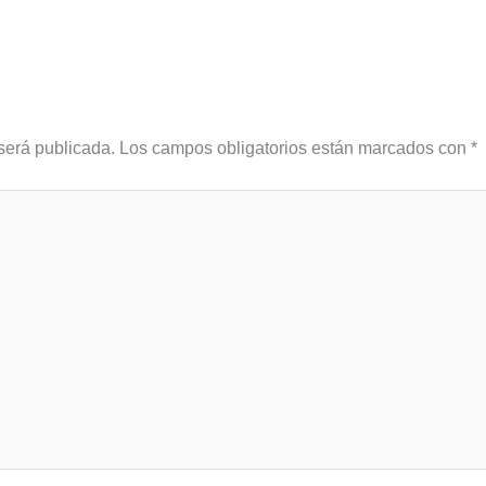
será publicada.
Los campos obligatorios están marcados con
*