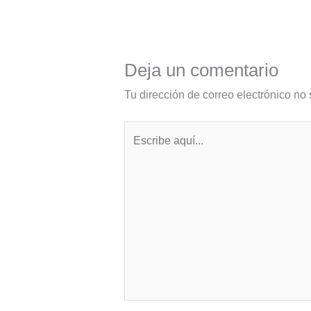
Deja un comentario
Tu dirección de correo electrónico no 
Escribe
aquí...