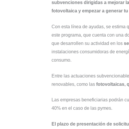
subvenciones dirigidas a mejorar la
fotovoltaica y empezar a generar t
Con esta línea de ayudas, se estima q
este programa, que cuenta con una d
que desarrollen su actividad en los
se
instalaciones consumidoras de energía
consumo.
Entre las actuaciones subvencionable
renovables, como las
fotovoltaicas, 
Las empresas beneficiarias podrán cu
40% en el caso de las pymes.
El plazo de presentación de solicitud