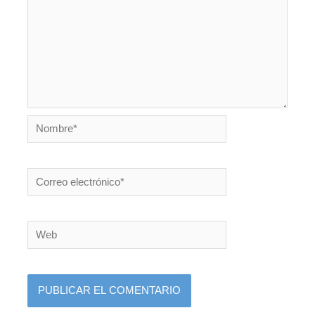
Nombre*
Correo
electrónico*
Web