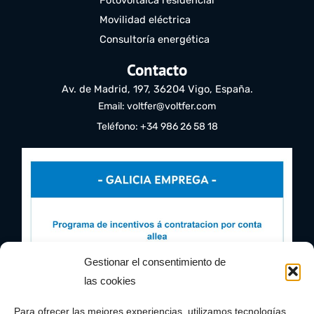
Movilidad eléctrica
Consultoría energética
Contacto
Av. de Madrid, 197, 36204 Vigo, España.
Email: voltfer@voltfer.com
Teléfono: +34 986 26 58 18
Gestionar el consentimiento de
las cookies
Para ofrecer las mejores experiencias, utilizamos tecnologías