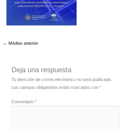
←
Medios anterior
Deja una respuesta
Tu dirección de correo electrónico no será publicada.
Los campos obligatorios están marcados con
*
Comentario
*