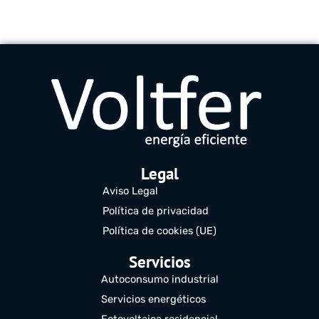
Legal
Aviso Legal
Política de privacidad
Política de cookies (UE)
Servicios
Autoconsumo industrial
Servicios energéticos
Fotovoltaica residencial