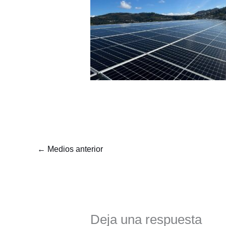
←
Medios anterior
Deja una respuesta