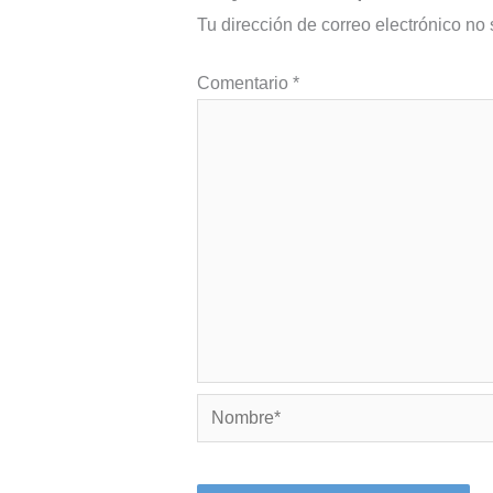
Tu dirección de correo electrónico no 
Comentario
*
Nombre*