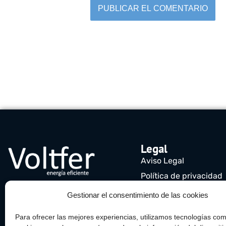
Legal
Aviso Legal
Política de privacidad
Política de cookies (UE
Gestionar el consentimiento de las cookies
Para ofrecer las mejores experiencias, utilizamos tecnologías com