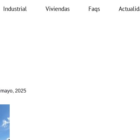
Industrial
Viviendas
Faqs
Actualid
 mayo, 2025