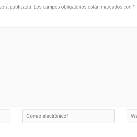
será publicada.
Los campos obligatorios están marcados con
*
Correo
Web
electrónico*