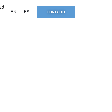
ad
CONTACTO
EN
ES