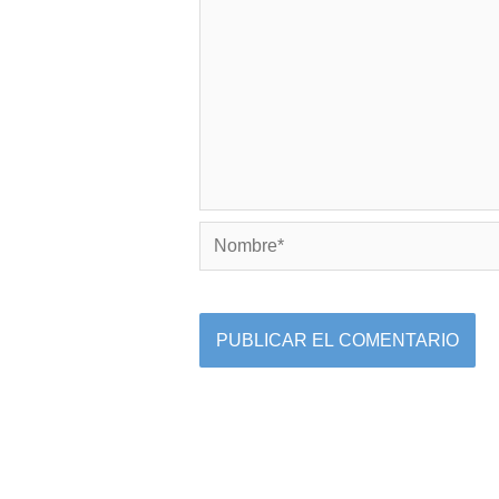
Nombre*