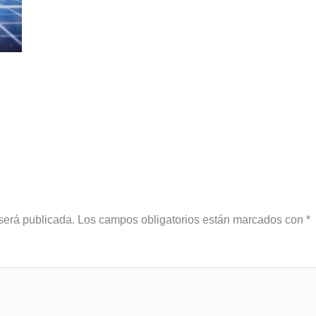
será publicada.
Los campos obligatorios están marcados con
*