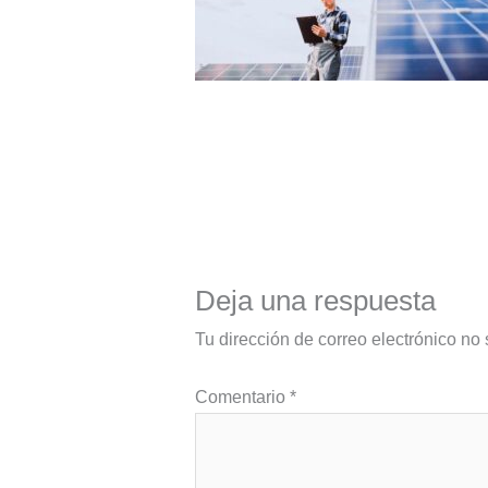
Deja una respuesta
Tu dirección de correo electrónico no 
Comentario
*