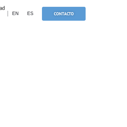
ad
CONTACTO
EN
ES