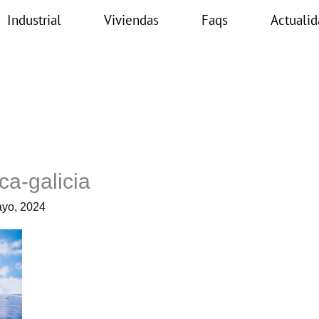
Industrial
Viviendas
Faqs
Actualid
ca-galicia
yo, 2024