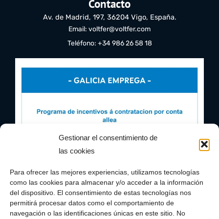
Contacto
Av. de Madrid, 197, 36204 Vigo, España.
Email: voltfer@voltfer.com
Teléfono: +34 986 26 58 18
Gestionar el consentimiento de
las cookies
Para ofrecer las mejores experiencias, utilizamos tecnologías
como las cookies para almacenar y/o acceder a la información
del dispositivo. El consentimiento de estas tecnologías nos
permitirá procesar datos como el comportamiento de
navegación o las identificaciones únicas en este sitio. No