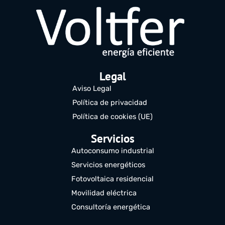
Legal
Aviso Legal
Política de privacidad
Política de cookies (UE)
Servicios
Autoconsumo industrial
Servicios energéticos
Fotovoltaica residencial
Movilidad eléctrica
Consultoría energética