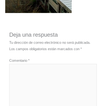
Deja una respuesta
Tu dirección de correo electrónico no será publicada.
Los campos obligatorios están marcados con
*
Comentario
*