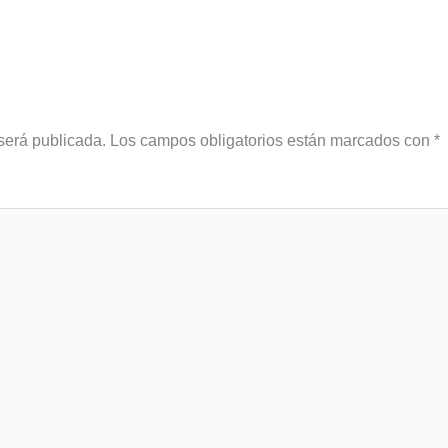
será publicada.
Los campos obligatorios están marcados con
*