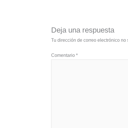
Deja una respuesta
Tu dirección de correo electrónico no 
Comentario
*