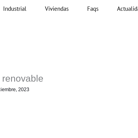
Industrial
Viviendas
Faqs
Actualid
 renovable
ciembre, 2023