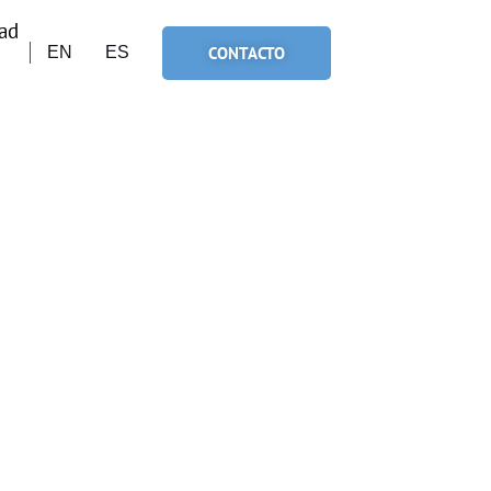
ad
CONTACTO
EN
ES