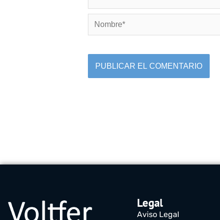
Nombre*
Legal
Aviso Legal