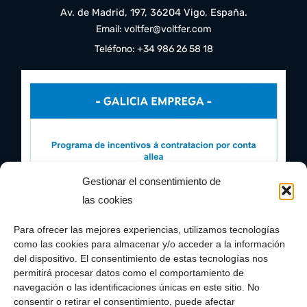
Av. de Madrid, 197, 36204 Vigo, España.
Email: voltfer@voltfer.com
Teléfono: +34 986 26 58 18
Gestionar el consentimiento de
las cookies
Para ofrecer las mejores experiencias, utilizamos tecnologías
como las cookies para almacenar y/o acceder a la información
del dispositivo. El consentimiento de estas tecnologías nos
permitirá procesar datos como el comportamiento de
navegación o las identificaciones únicas en este sitio. No
consentir o retirar el consentimiento, puede afectar