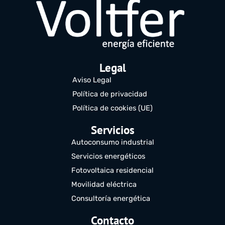
Legal
Aviso Legal
Política de privacidad
Política de cookies (UE)
Servicios
Autoconsumo industrial
Servicios energéticos
Fotovoltaica residencial
Movilidad eléctrica
Consultoría energética
Contacto