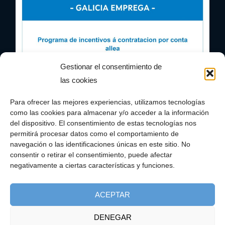
Gestionar el consentimiento de
las cookies
Para ofrecer las mejores experiencias, utilizamos tecnologías
como las cookies para almacenar y/o acceder a la información
del dispositivo. El consentimiento de estas tecnologías nos
permitirá procesar datos como el comportamiento de
navegación o las identificaciones únicas en este sitio. No
consentir o retirar el consentimiento, puede afectar
negativamente a ciertas características y funciones.
ACEPTAR
DENEGAR