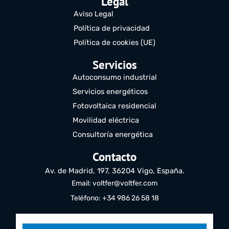
Legal
Aviso Legal
Política de privacidad
Política de cookies (UE)
Servicios
Autoconsumo industrial
Servicios energéticos
Fotovoltaica residencial
Movilidad eléctrica
Consultoría energética
Contacto
Av. de Madrid, 197, 36204 Vigo, España.
Email: voltfer@voltfer.com
Teléfono: +34 986 26 58 18