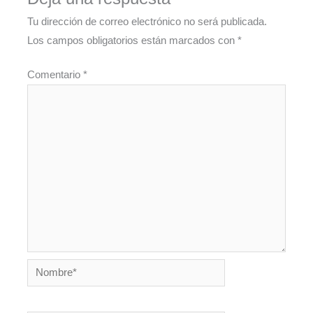
Tu dirección de correo electrónico no será publicada.
Los campos obligatorios están marcados con
*
Comentario
*
Nombre*