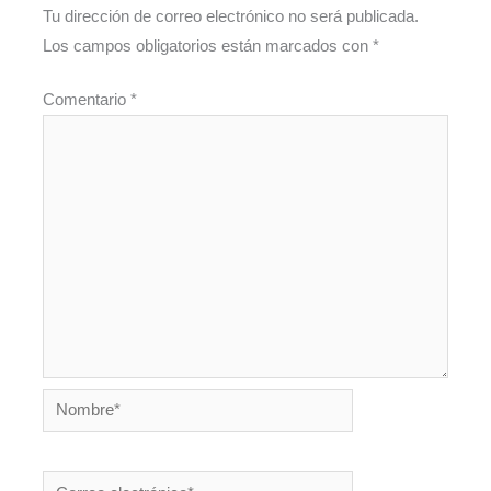
Tu dirección de correo electrónico no será publicada.
Los campos obligatorios están marcados con
*
Comentario
*
Nombre*
Correo