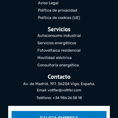
Aviso Legal
Política de privacidad
Política de cookies (UE)
Servicios
Autoconsumo industrial
Servicios energéticos
Fotovoltaica residencial
Movilidad eléctrica
Consultoría energética
Contacto
Av. de Madrid, 197, 36204 Vigo, España.
Email: voltfer@voltfer.com
Teléfono: +34 986 26 58 18