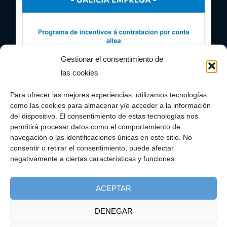
Gestionar el consentimiento de
las cookies
Para ofrecer las mejores experiencias, utilizamos tecnologías
como las cookies para almacenar y/o acceder a la información
del dispositivo. El consentimiento de estas tecnologías nos
permitirá procesar datos como el comportamiento de
navegación o las identificaciones únicas en este sitio. No
consentir o retirar el consentimiento, puede afectar
negativamente a ciertas características y funciones.
ACEPTAR
DENEGAR