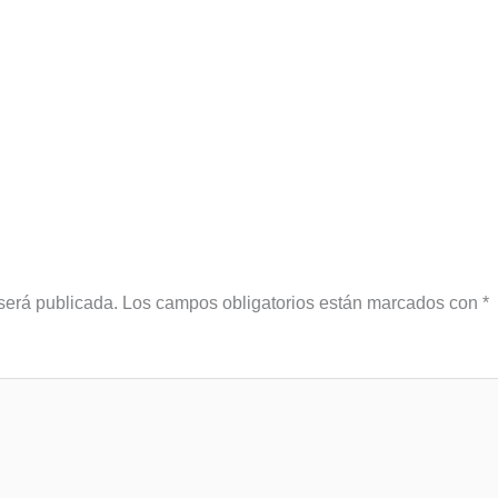
será publicada.
Los campos obligatorios están marcados con
*