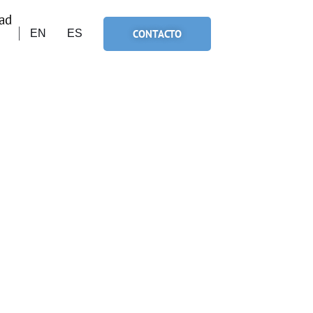
ad
CONTACTO
EN
ES