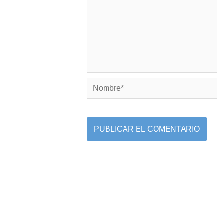
Nombre*