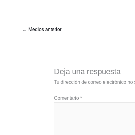
←
Medios anterior
Deja una respuesta
Tu dirección de correo electrónico no 
Comentario
*