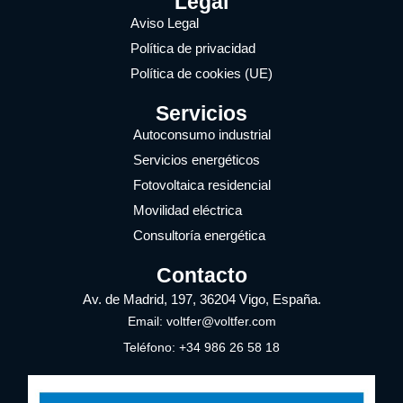
Legal
Aviso Legal
Política de privacidad
Política de cookies (UE)
Servicios
Autoconsumo industrial
Servicios energéticos
Fotovoltaica residencial
Movilidad eléctrica
Consultoría energética
Contacto
Av. de Madrid, 197, 36204 Vigo, España.
Email: voltfer@voltfer.com
Teléfono: +34 986 26 58 18