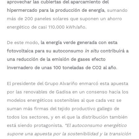
aprovechar las cubiertas del aparcamiento del
hipermercado para la producción de energía
, sumando
más de 200 paneles solares que suponen un ahorro
energético de casi 110.000 kWh/año.
De este modo,
la energía verde generada con esta
fotovoltaica para su autoconsumo
in situ
contribuirá a
una reducción de la emisión de gases efecto
invernadero de unas 100 toneladas de CO2 al año
.
El presidente del Grupo Alvariño enmarcó esta apuesta
por las renovables de Gadisa en un consenso hacia los
modelos energéticos sostenibles al que cada vez se
suman más firmas del tejido productivo gallego de
todos los sectores, y en el que la distribución también
está siendo protagonista.
“El autoconsumo energético
supone una apuesta por la sostenibilidad y la transición