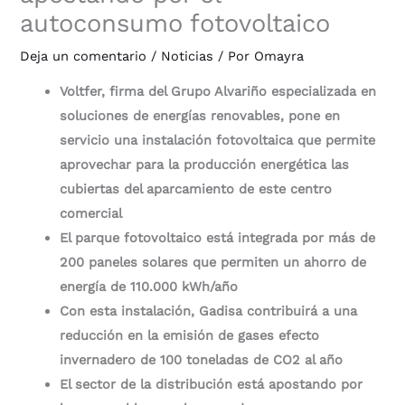
autoconsumo fotovoltaico
Deja un comentario
/
Noticias
/ Por
Omayra
Voltfer, firma del Grupo Alvariño especializada en
soluciones de energías renovables, pone en
servicio una instalación fotovoltaica que permite
aprovechar para la producción energética las
cubiertas del aparcamiento de este centro
comercial
El parque fotovoltaico está integrada por más de
200 paneles solares que permiten un ahorro de
energía de 110.000 kWh/año
Con esta instalación, Gadisa contribuirá a una
reducción en la emisión de gases efecto
invernadero de 100 toneladas de CO2 al año
El sector de la distribución está apostando por