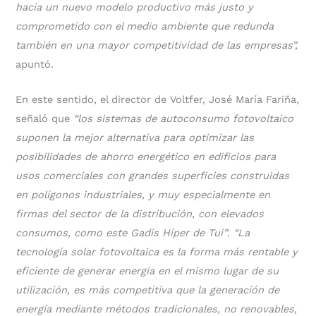
hacia un nuevo modelo productivo más justo y
comprometido con el medio ambiente que redunda
también en una mayor competitividad de las empresas”,
apuntó.
En este sentido, el director de Voltfer, José María Fariña,
señaló que
“los sistemas de autoconsumo fotovoltaico
suponen la mejor alternativa para optimizar las
posibilidades de ahorro energético en edificios para
usos comerciales con grandes superficies construidas
en polígonos industriales, y muy especialmente en
firmas del sector de la distribución, con elevados
consumos, como este Gadis Híper de Tui”
.
“La
tecnología solar fotovoltaica es la forma más rentable y
eficiente de generar energía en el mismo lugar de su
utilización, es más competitiva que la generación de
energía mediante métodos tradicionales, no renovables,