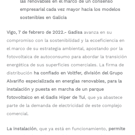
las renovables en el marco de un consenso
empresarial cada vez mayor hacia los modelos
sostenibles en Galicia
Vigo, 7 de febrero de 2022.-
Gadisa
avanza en su
compromiso con la sostenibilidad y la ecoeficiencia en
el marco de su estrategia ambiental, apostando por la
fotovoltaica de autoconsumo para abordar la transición
energética de sus superficies comerciales. La firma de
distribución
ha confiado en Voltfer, división del Grupo
Alvariño especializada en energías renovables, para la
instalación y puesta en marcha de un parque
fotovoltaico en el Gadis Hiper de Tui
, que ya abastece
parte de la demanda de electricidad de este complejo
comercial.
La instalación
, que ya está en funcionamiento,
permite