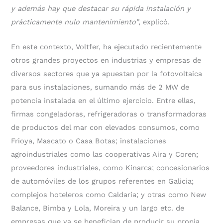
y además hay que destacar su rápida instalación y
prácticamente nulo mantenimiento”
, explicó.
En este contexto, Voltfer, ha ejecutado recientemente
otros grandes proyectos en industrias y empresas de
diversos sectores que ya apuestan por la fotovoltaica
para sus instalaciones, sumando más de 2 MW de
potencia instalada en el último ejercicio. Entre ellas,
firmas congeladoras, refrigeradoras o transformadoras
de productos del mar con elevados consumos, como
Frioya, Mascato o Casa Botas; instalaciones
agroindustriales como las cooperativas Aira y Coren;
proveedores industriales, como Kinarca; concesionarios
de automóviles de los grupos referentes en Galicia;
complejos hoteleros como Caldaria; y otras como New
Balance, Bimba y Lola, Moreira y un largo etc. de
empresas que ya se benefician de producir su propia