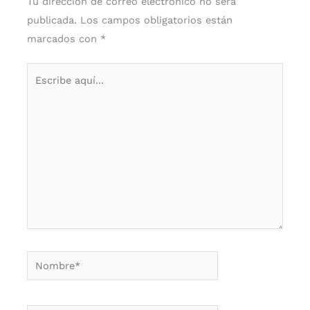
Tu dirección de correo electrónico no será
publicada.
Los campos obligatorios están
marcados con
*
Escribe
aquí...
Nombre*