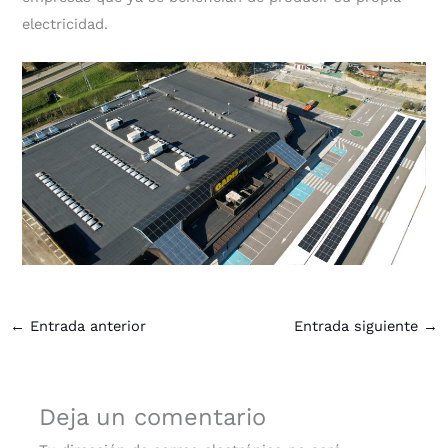
electricidad.
←
Entrada anterior
Entrada siguiente
→
Deja un comentario