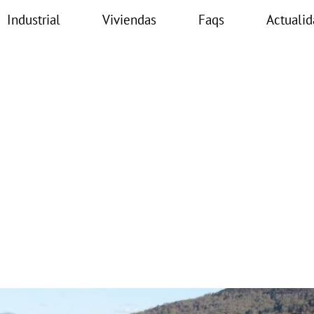
Industrial
Viviendas
Faqs
Actualid