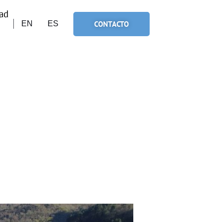
ad
CONTACTO
EN
ES