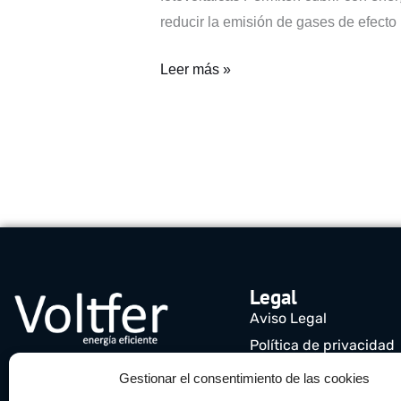
reducir la emisión de gases de efecto
Leer más »
Legal
Aviso Legal
Política de privacidad
Política de cookies (UE
Gestionar el consentimiento de las cookies