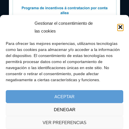
Gestionar el consentimiento de
las cookies
Para ofrecer las mejores experiencias, utilizamos tecnologías
como las cookies para almacenar y/o acceder a la información
del dispositivo. El consentimiento de estas tecnologías nos
permitirá procesar datos como el comportamiento de
navegación o las identificaciones únicas en este sitio. No
consentir o retirar el consentimiento, puede afectar
negativamente a ciertas características y funciones.
ACEPTAR
DENEGAR
VER PREFERENCIAS