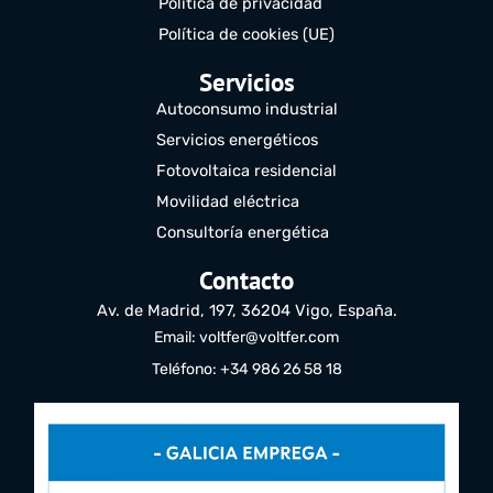
Política de privacidad
Política de cookies (UE)
Servicios
Autoconsumo industrial
Servicios energéticos
Fotovoltaica residencial
Movilidad eléctrica
Consultoría energética
Contacto
Av. de Madrid, 197, 36204 Vigo, España.
Email: voltfer@voltfer.com
Teléfono: +34 986 26 58 18