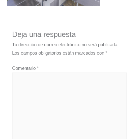
Deja una respuesta
Tu dirección de correo electrónico no será publicada.
Los campos obligatorios están marcados con
*
Comentario
*