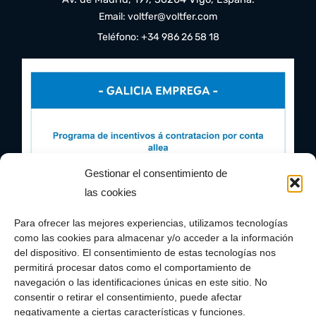
Email: voltfer@voltfer.com
Teléfono: +34 986 26 58 18
Gestionar el consentimiento de
las cookies
Para ofrecer las mejores experiencias, utilizamos tecnologías
como las cookies para almacenar y/o acceder a la información
del dispositivo. El consentimiento de estas tecnologías nos
permitirá procesar datos como el comportamiento de
navegación o las identificaciones únicas en este sitio. No
consentir o retirar el consentimiento, puede afectar
negativamente a ciertas características y funciones.