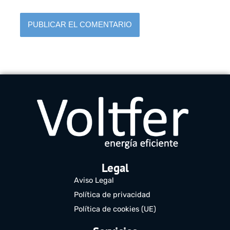
Legal
Aviso Legal
Política de privacidad
Política de cookies (UE)