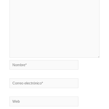
Nombre*
Correo
electrónico*
Web