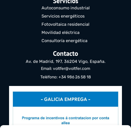
Servicios
Autoconsumo industrial
Servicios energéticos
Fotovoltaica residencial
Movilidad eléctrica
Consultoría energética
Contacto
Av. de Madrid, 197, 36204 Vigo, España.
Email: voltfer@voltfer.com
Teléfono: +34 986 26 58 18