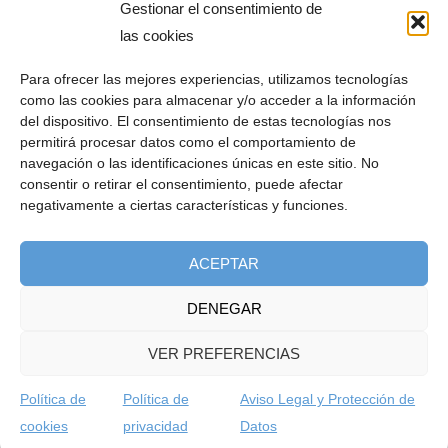
Gestionar el consentimiento de
las cookies
Para ofrecer las mejores experiencias, utilizamos tecnologías
como las cookies para almacenar y/o acceder a la información
del dispositivo. El consentimiento de estas tecnologías nos
permitirá procesar datos como el comportamiento de
navegación o las identificaciones únicas en este sitio. No
consentir o retirar el consentimiento, puede afectar
negativamente a ciertas características y funciones.
ACEPTAR
DENEGAR
VER PREFERENCIAS
Política de
Política de
Aviso Legal y Protección de
cookies
privacidad
Datos
© Copyright 2024 Voltfer