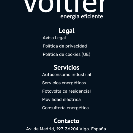
Legal
Aviso Legal
Política de privacidad
Política de cookies (UE)
Servicios
Autoconsumo industrial
Servicios energéticos
Fotovoltaica residencial
Movilidad eléctrica
Consultoría energética
Contacto
Av. de Madrid, 197, 36204 Vigo, España.