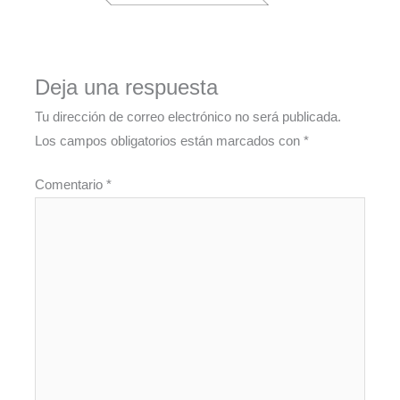
Deja una respuesta
Tu dirección de correo electrónico no será publicada.
Los campos obligatorios están marcados con
*
Comentario
*