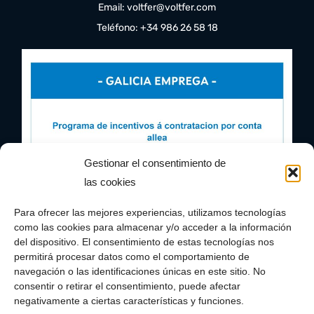
Email: voltfer@voltfer.com
Teléfono: +34 986 26 58 18
Gestionar el consentimiento de
las cookies
Para ofrecer las mejores experiencias, utilizamos tecnologías
como las cookies para almacenar y/o acceder a la información
del dispositivo. El consentimiento de estas tecnologías nos
permitirá procesar datos como el comportamiento de
navegación o las identificaciones únicas en este sitio. No
consentir o retirar el consentimiento, puede afectar
negativamente a ciertas características y funciones.