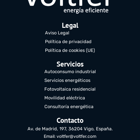
Legal
Aviso Legal
Política de privacidad
Política de cookies (UE)
Servicios
Autoconsumo industrial
Servicios energéticos
Fotovoltaica residencial
Movilidad eléctrica
Consultoría energética
Contacto
Av. de Madrid, 197, 36204 Vigo, España.
Email: voltfer@voltfer.com