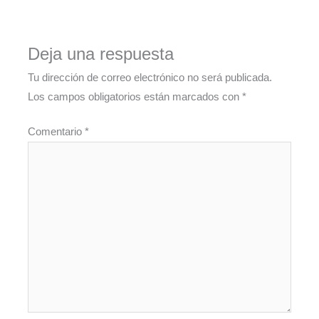
Deja una respuesta
Tu dirección de correo electrónico no será publicada.
Los campos obligatorios están marcados con
*
Comentario
*