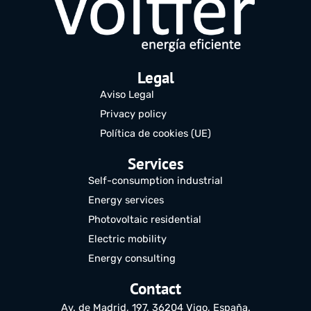
Legal
Aviso Legal
Privacy policy
Política de cookies (UE)
Services
Self-consumption industrial
Energy services
Photovoltaic residential
Electric mobility
Energy consulting
Contact
Av. de Madrid, 197, 36204 Vigo, España.