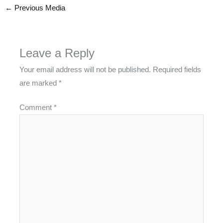
←
Previous Media
Leave a Reply
Your email address will not be published.
Required fields
are marked
*
Comment
*