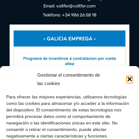
Email: voltfer@voltfer.com
Teléfono: +34 986 26 58 18
Gestionar el consentimiento de
las cookies
Para ofrecer las mejores experiencias, utilizamos tecnologías
como las cookies para almacenar y/o acceder a la información
del dispositivo. El consentimiento de estas tecnologías nos
permitirá procesar datos como el comportamiento de
navegación o las identificaciones únicas en este sitio. No
consentir o retirar el consentimiento, puede afectar
negativamente a ciertas características y funciones.