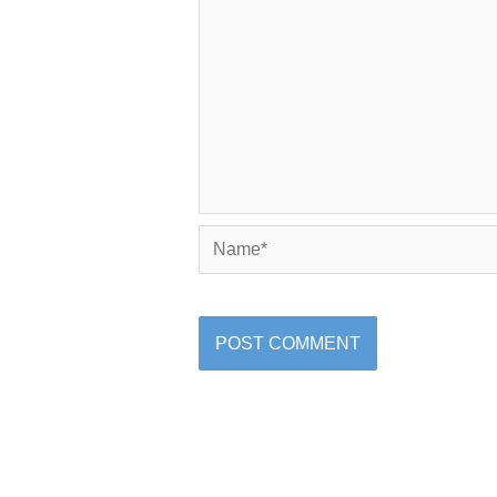
Name*