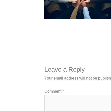
Leave a Reply
Your email address will not be publis
Comment
*