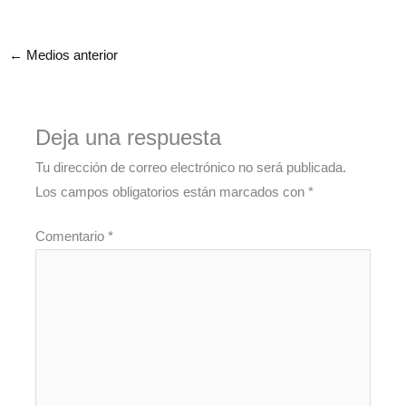
←
Medios anterior
Deja una respuesta
Tu dirección de correo electrónico no será publicada.
Los campos obligatorios están marcados con
*
Comentario
*