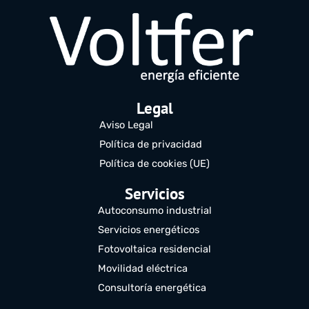
Legal
Aviso Legal
Política de privacidad
Política de cookies (UE)
Servicios
Autoconsumo industrial
Servicios energéticos
Fotovoltaica residencial
Movilidad eléctrica
Consultoría energética