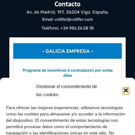
Contacto
Av. de Madrid, 197, 36204 Vigo, España.
Email: voltfer@voltfer.com
Teléfono: +34 986 26 58 18
Gestionar el consentimiento de
las cookies
Para ofrecer las mejores experiencias, utilizamos tecnologías
como las cookies para almacenar y/o acceder a la información
del dispositivo. El consentimiento de estas tecnologías nos
permitirá procesar datos como el comportamiento de
navegación o las identificaciones únicas en este sitio. No