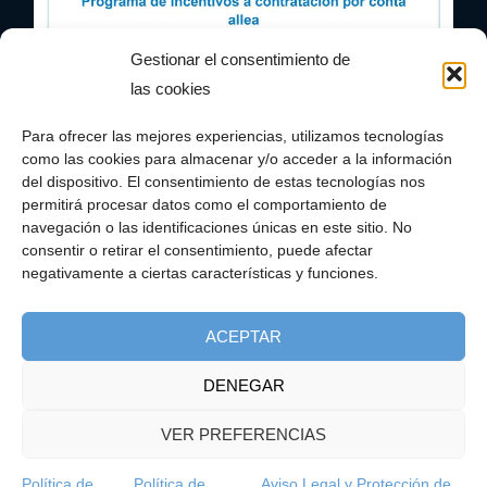
Gestionar el consentimiento de
las cookies
Para ofrecer las mejores experiencias, utilizamos tecnologías
como las cookies para almacenar y/o acceder a la información
del dispositivo. El consentimiento de estas tecnologías nos
permitirá procesar datos como el comportamiento de
navegación o las identificaciones únicas en este sitio. No
consentir o retirar el consentimiento, puede afectar
negativamente a ciertas características y funciones.
ACEPTAR
DENEGAR
VER PREFERENCIAS
Política de
Política de
Aviso Legal y Protección de