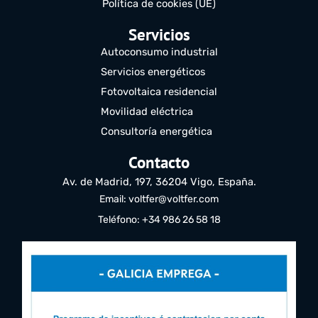
Política de cookies (UE)
Servicios
Autoconsumo industrial
Servicios energéticos
Fotovoltaica residencial
Movilidad eléctrica
Consultoría energética
Contacto
Av. de Madrid, 197, 36204 Vigo, España.
Email: voltfer@voltfer.com
Teléfono: +34 986 26 58 18