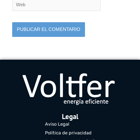
Web
Legal
Aviso Legal
Política de privacidad