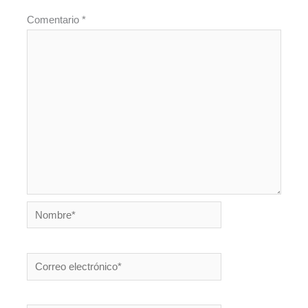
Comentario
*
Nombre*
Correo
electrónico*