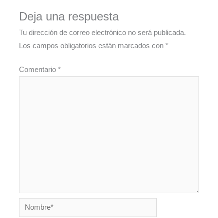
Deja una respuesta
Tu dirección de correo electrónico no será publicada.
Los campos obligatorios están marcados con
*
Comentario
*
Nombre*