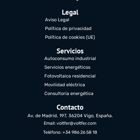
Legal
Aviso Legal
Política de privacidad
Política de cookies (UE)
Servicios
Autoconsumo industrial
Servicios energéticos
Fotovoltaica residencial
Movilidad eléctrica
Consultoría energética
Contacto
Av. de Madrid, 197, 36204 Vigo, España.
Email: voltfer@voltfer.com
Teléfono: +34 986 26 58 18