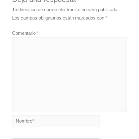
Tu dirección de correo electrónico no será publicada.
Los campos obligatorios están marcados con
*
Comentario
*
Nombre*