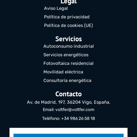
Legal
Aviso Legal
Política de privacidad
Política de cookies (UE)
Servicios
Autoconsumo industrial
Servicios energéticos
Fotovoltaica residencial
Movilidad eléctrica
Consultoría energética
Contacto
Av. de Madrid, 197, 36204 Vigo, España.
Email: voltfer@voltfer.com
Teléfono: +34 986 26 58 18