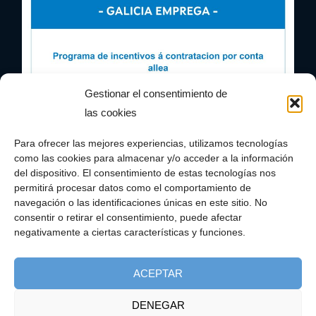
Gestionar el consentimiento de
las cookies
Para ofrecer las mejores experiencias, utilizamos tecnologías
como las cookies para almacenar y/o acceder a la información
del dispositivo. El consentimiento de estas tecnologías nos
permitirá procesar datos como el comportamiento de
navegación o las identificaciones únicas en este sitio. No
consentir o retirar el consentimiento, puede afectar
negativamente a ciertas características y funciones.
ACEPTAR
DENEGAR