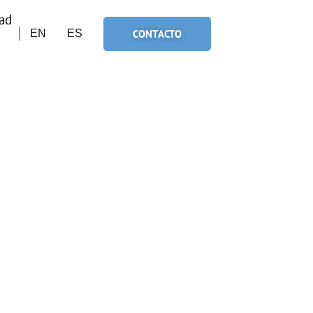
ad
CONTACTO
EN
ES