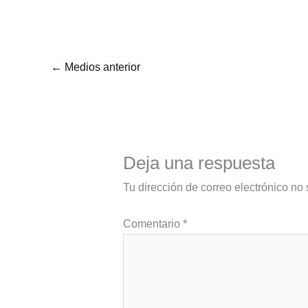
←
Medios anterior
Deja una respuesta
Tu dirección de correo electrónico no 
Comentario
*