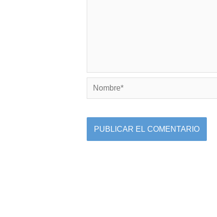
Nombre*