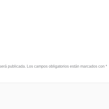
será publicada.
Los campos obligatorios están marcados con
*